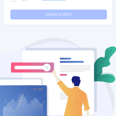
SKAPA KONTO