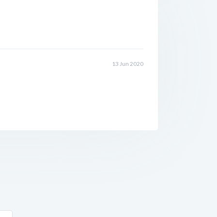
13 Jun 2020