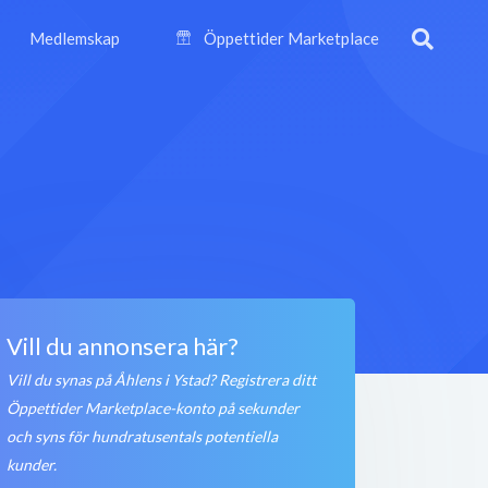
Medlemskap
Öppettider Marketplace
Vill du annonsera här?
Vill du synas på Åhlens i Ystad? Registrera ditt
Öppettider Marketplace-konto på sekunder
och syns för hundratusentals potentiella
kunder.