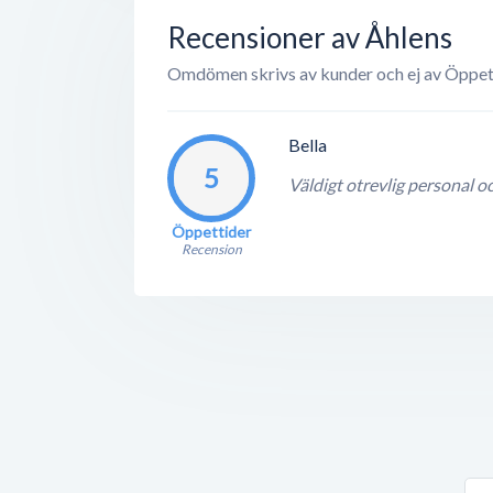
Recensioner av Åhlens
Omdömen skrivs av kunder och ej av Öppet
Bella
5
Väldigt otrevlig personal oc
Öppettider
Recension