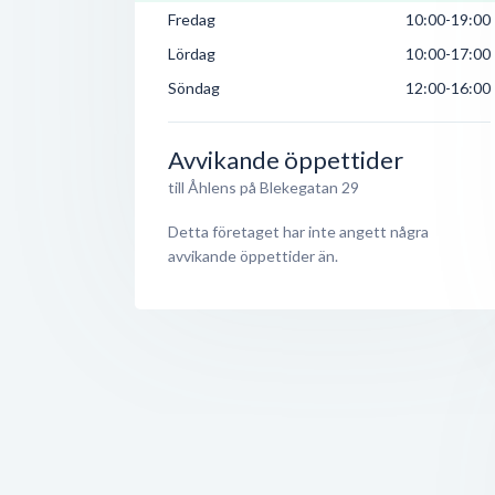
Fredag
10:00-19:00
Lördag
10:00-17:00
Söndag
12:00-16:00
Avvikande öppettider
till Åhlens på Blekegatan 29
Detta företaget har inte angett några
avvikande öppettider än.