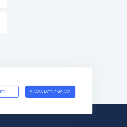
MER
SKAPA MEDLEMSKAP