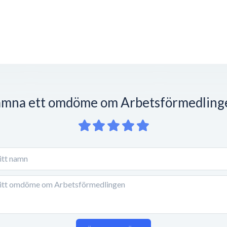
ämna ett omdöme om Arbetsförmedling