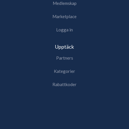
Medlemskap
Marketplace
Logga in
Upptäck
Partners
Kategorier
Rabattkoder