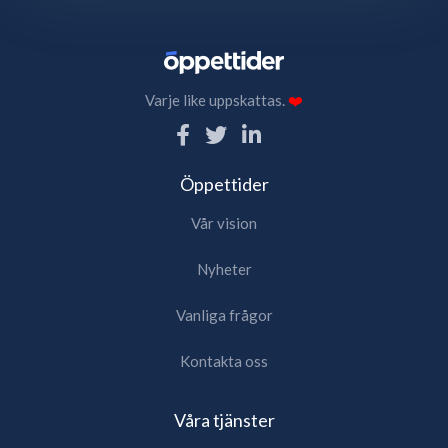
Varje like uppskattas.
❤️
Öppettider
Vår vision
Nyheter
Vanliga frågor
Kontakta oss
Våra tjänster