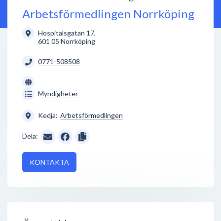
Arbetsförmedlingen Norrköping
Hospitalsgatan 17
,
601 05
Norrköping
0771-508508
Myndigheter
Kedja:
Arbetsförmedlingen
Dela:
KONTAKTA