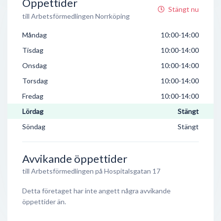
Öppettider
Stängt nu
till Arbetsförmedlingen Norrköping
Måndag
10:00-14:00
Tisdag
10:00-14:00
Onsdag
10:00-14:00
Torsdag
10:00-14:00
Fredag
10:00-14:00
Lördag
Stängt
Söndag
Stängt
Avvikande öppettider
till Arbetsförmedlingen på Hospitalsgatan 17
Detta företaget har inte angett några avvikande
öppettider än.