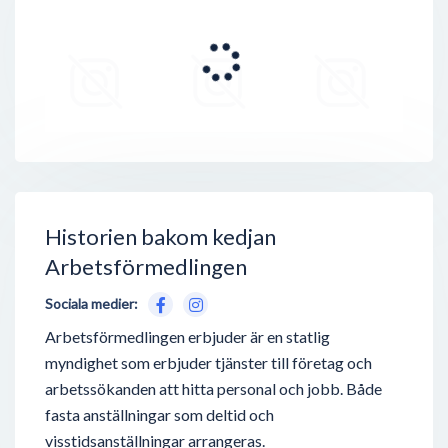
Historien bakom kedjan
Arbetsförmedlingen
Sociala medier:
Arbetsförmedlingen erbjuder är en statlig
myndighet som erbjuder tjänster till företag och
arbetssökanden att hitta personal och jobb. Både
fasta anställningar som deltid och
visstidsanställningar arrangeras.