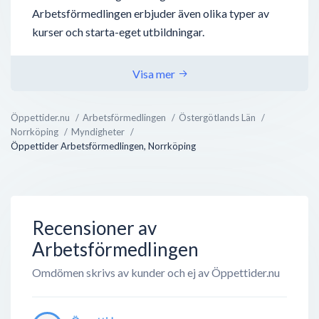
Arbetsförmedlingen erbjuder även olika typer av
kurser och starta-eget utbildningar.
Visa mer
Öppettider.nu
Arbetsförmedlingen
Östergötlands Län
Norrköping
Myndigheter
Öppettider Arbetsförmedlingen, Norrköping
Recensioner av
Arbetsförmedlingen
Omdömen skrivs av kunder och ej av Öppettider.nu