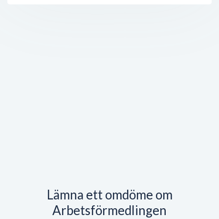
Lämna ett omdöme om
Arbetsförmedlingen