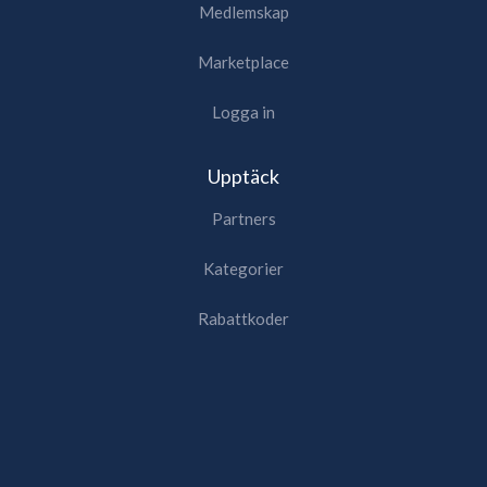
Medlemskap
Marketplace
Logga in
Upptäck
Partners
Kategorier
Rabattkoder