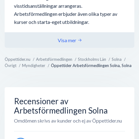
visstidsanställningar arrangeras.
Arbetsförmedlingen erbjuder även olika typer av
kurser och starta-eget utbildningar.
Visa mer
Öppettider.nu
Arbetsförmedlingen
Stockholms Län
Solna
Övrigt
Myndigheter
Öppettider Arbetsförmedlingen Solna, Solna
Recensioner av
Arbetsförmedlingen Solna
Omdömen skrivs av kunder och ej av Öppettider.nu