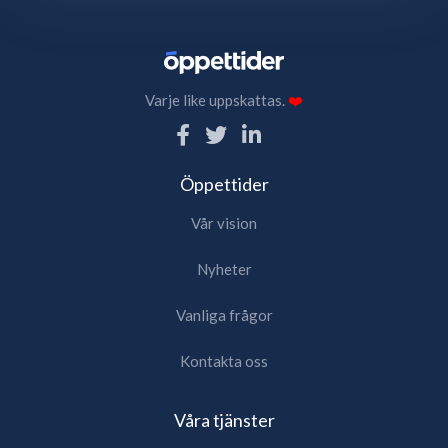
Varje like uppskattas.
❤️
Öppettider
Vår vision
Nyheter
Vanliga frågor
Kontakta oss
Våra tjänster