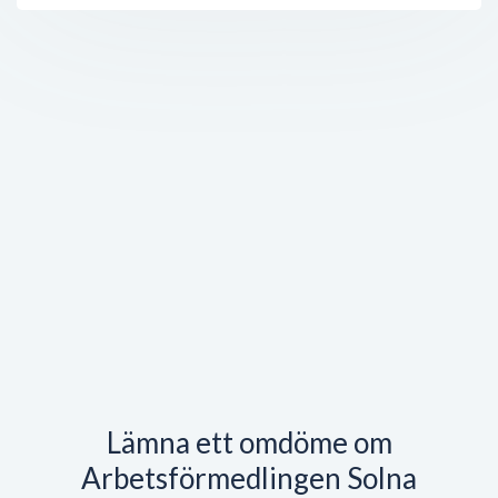
Lämna ett omdöme om
Arbetsförmedlingen Solna