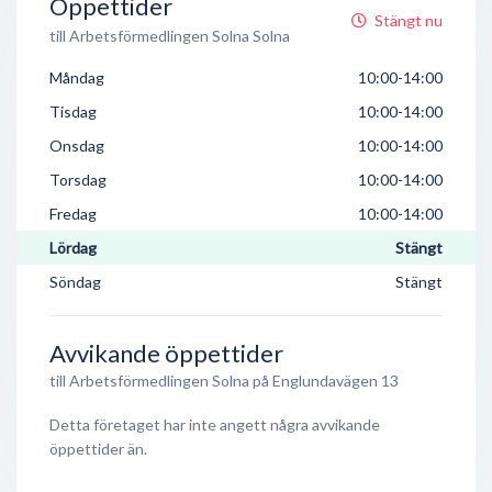
Öppettider
Stängt nu
till Arbetsförmedlingen Solna Solna
Måndag
10:00-14:00
Tisdag
10:00-14:00
Onsdag
10:00-14:00
Torsdag
10:00-14:00
Fredag
10:00-14:00
Lördag
Stängt
Söndag
Stängt
Avvikande öppettider
till Arbetsförmedlingen Solna på Englundavägen 13
Detta företaget har inte angett några avvikande
öppettider än.