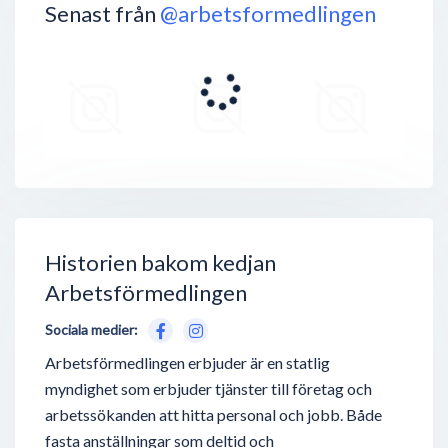
Senast från
@arbetsformedlingen
Historien bakom kedjan
Arbetsförmedlingen
Sociala medier:
Arbetsförmedlingen erbjuder är en statlig
myndighet som erbjuder tjänster till företag och
arbetssökanden att hitta personal och jobb. Både
fasta anställningar som deltid och