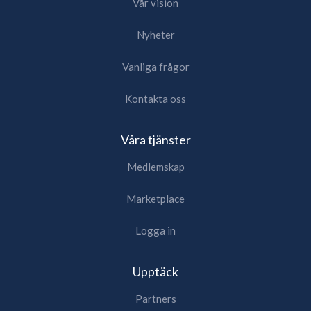
Vår vision
Nyheter
Vanliga frågor
Kontakta oss
Våra tjänster
Medlemskap
Marketplace
Logga in
Upptäck
Partners