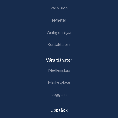
Vår vision
Nyheter
Vanliga frågor
Kontakta oss
Våra tjänster
Medlemskap
Marketplace
Logga in
Upptäck