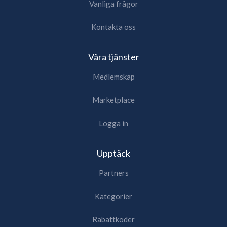
Vanliga frågor
Kontakta oss
Våra tjänster
Medlemskap
Marketplace
Logga in
Upptäck
Partners
Kategorier
Rabattkoder