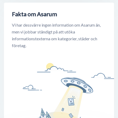
Fakta om Asarum
Vi har dessvärre ingen information om Asarum än,
men vi jobbar ständigt på att utöka
informationstexterna om kategorier, städer och
företag.