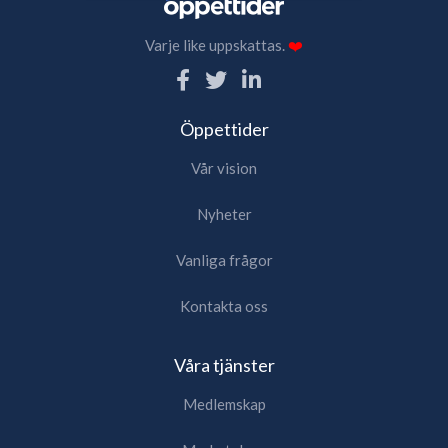
Varje like uppskattas.
❤️
Öppettider
Vår vision
Nyheter
Vanliga frågor
Kontakta oss
Våra tjänster
Medlemskap