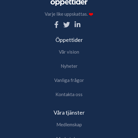
Varje like uppskattas.
❤️
Öppettider
Vår vision
Nyheter
Vanliga frågor
Kontakta oss
Våra tjänster
Medlemskap