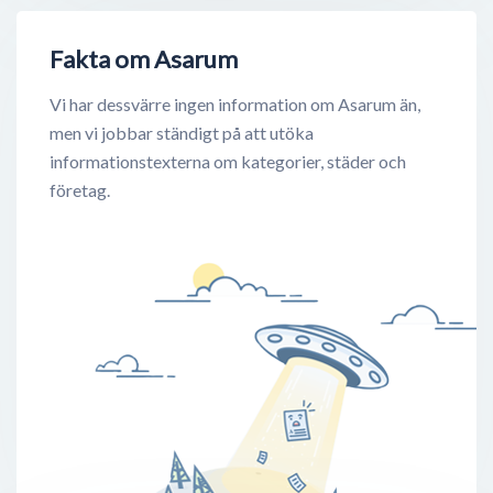
Fakta om Asarum
Vi har dessvärre ingen information om Asarum än,
men vi jobbar ständigt på att utöka
informationstexterna om kategorier, städer och
företag.