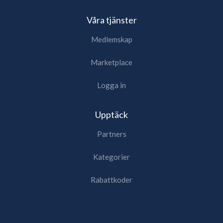
Våra tjänster
Medlemskap
Marketplace
Logga in
Upptäck
Partners
Kategorier
Rabattkoder