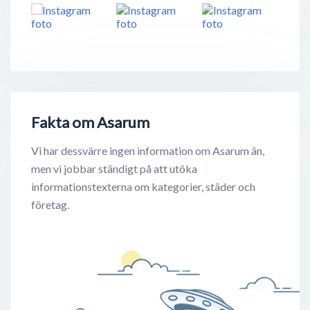
Fakta om Asarum
Vi har dessvärre ingen information om Asarum än,
men vi jobbar ständigt på att utöka
informationstexterna om kategorier, städer och
företag.