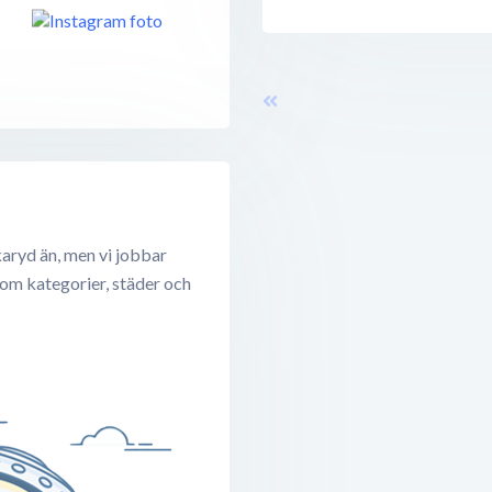
aryd än, men vi jobbar
 om kategorier, städer och