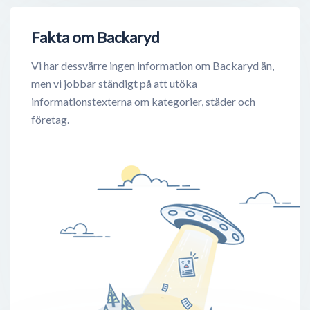
Fakta om Backaryd
Vi har dessvärre ingen information om Backaryd än,
men vi jobbar ständigt på att utöka
informationstexterna om kategorier, städer och
företag.