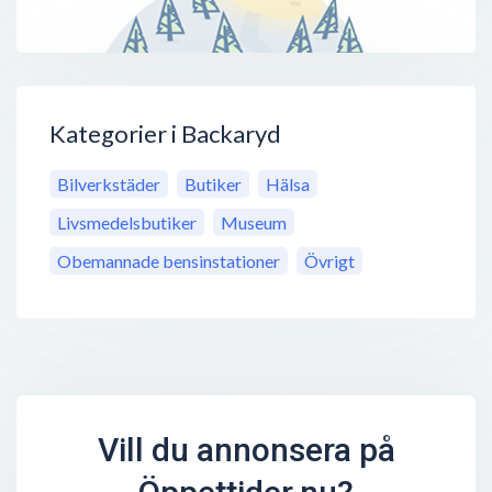
Kategorier i Backaryd
Bilverkstäder
Butiker
Hälsa
Livsmedelsbutiker
Museum
Obemannade bensinstationer
Övrigt
Vill du annonsera på