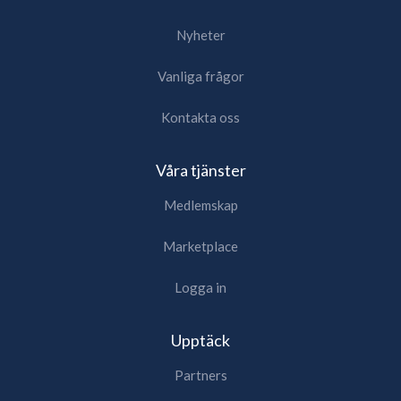
Nyheter
Vanliga frågor
Kontakta oss
Våra tjänster
Medlemskap
Marketplace
Logga in
Upptäck
Partners