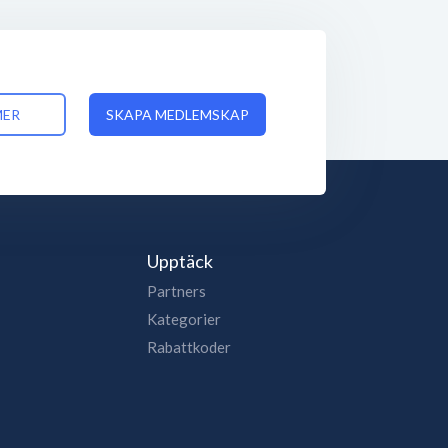
MER
SKAPA MEDLEMSKAP
Upptäck
Partners
Kategorier
Rabattkoder