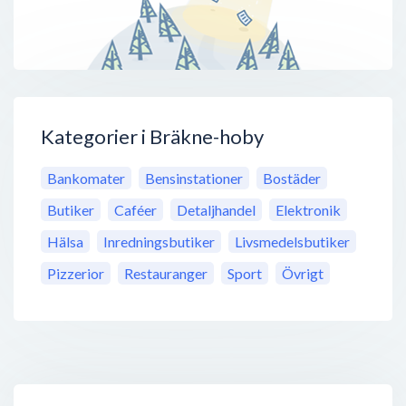
Kategorier i Bräkne-hoby
Bankomater
Bensinstationer
Bostäder
Butiker
Caféer
Detaljhandel
Elektronik
Hälsa
Inredningsbutiker
Livsmedelsbutiker
Pizzerior
Restauranger
Sport
Övrigt