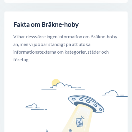
Fakta om Bräkne-hoby
Vi har dessvärre ingen information om Bräkne-hoby
än, men vi jobbar ständigt på att utöka
informationstexterna om kategorier, städer och
företag.