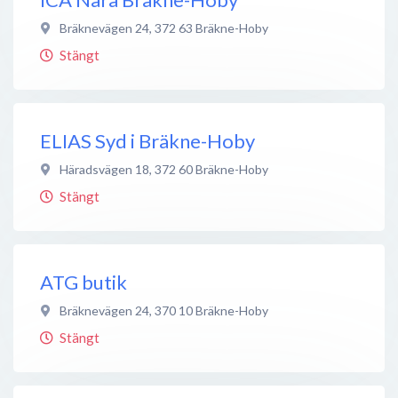
Bräknevägen 24
,
372 63
Bräkne-Hoby
Stängt
ELIAS Syd i Bräkne-Hoby
Häradsvägen 18
,
372 60
Bräkne-Hoby
Stängt
ATG butik
Bräknevägen 24
,
370 10
Bräkne-Hoby
Stängt