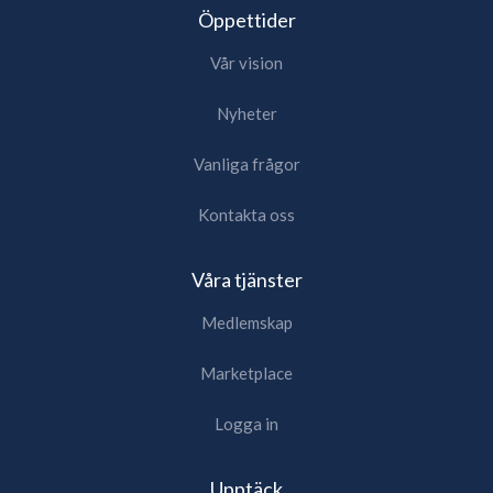
Öppettider
Vår vision
Nyheter
Vanliga frågor
Kontakta oss
Våra tjänster
Medlemskap
Marketplace
Logga in
Upptäck