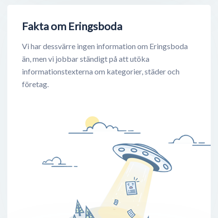
Fakta om Eringsboda
Vi har dessvärre ingen information om Eringsboda
än, men vi jobbar ständigt på att utöka
informationstexterna om kategorier, städer och
företag.