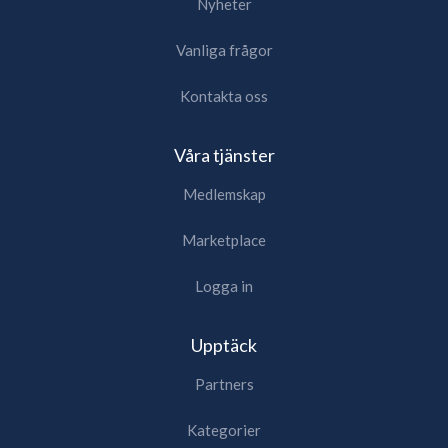
Nyheter
Vanliga frågor
Kontakta oss
Våra tjänster
Medlemskap
Marketplace
Logga in
Upptäck
Partners
Kategorier