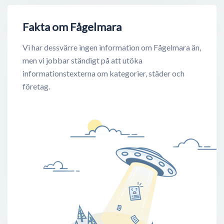
Fakta om Fågelmara
Vi har dessvärre ingen information om Fågelmara än,
men vi jobbar ständigt på att utöka
informationstexterna om kategorier, städer och
företag.