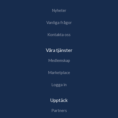
Nyheter
Vanliga frågor
Kontakta oss
Våra tjänster
Medlemskap
Marketplace
Logga in
Upptäck
Partners