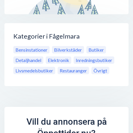
Kategorier i Fågelmara
Bensinstationer
Bilverkstäder
Butiker
Detaljhandel
Elektronik
Inredningsbutiker
Livsmedelsbutiker
Restauranger
Övrigt
Vill du annonsera på