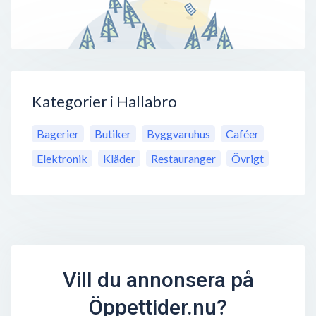
Kategorier i Hallabro
Bagerier
Butiker
Byggvaruhus
Caféer
Elektronik
Kläder
Restauranger
Övrigt
Vill du annonsera på
Öppettider.nu?