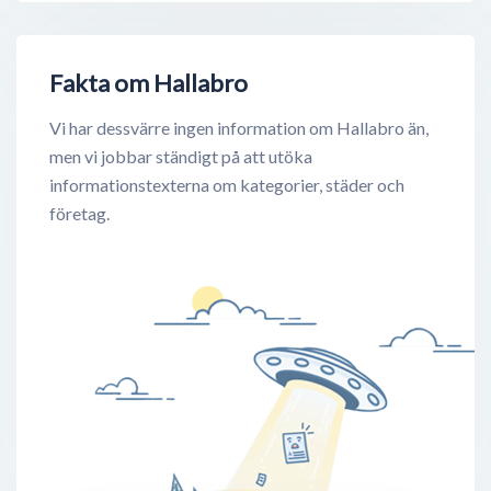
Fakta om Hallabro
Vi har dessvärre ingen information om Hallabro än,
men vi jobbar ständigt på att utöka
informationstexterna om kategorier, städer och
företag.