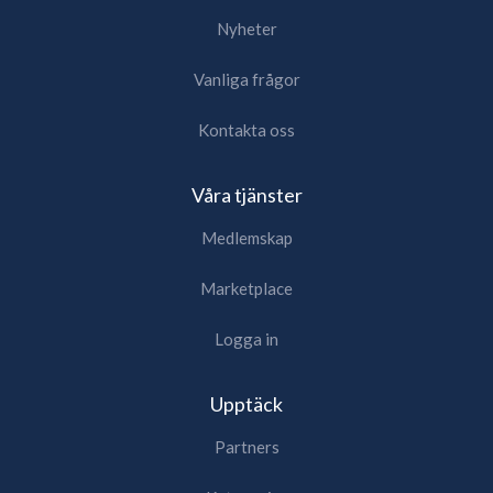
Nyheter
Vanliga frågor
Kontakta oss
Våra tjänster
Medlemskap
Marketplace
Logga in
Upptäck
Partners