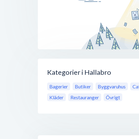
Kategorier i Hallabro
Bagerier
Butiker
Byggvaruhus
Ca
Kläder
Restauranger
Övrigt