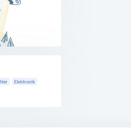
féer
Elektronik