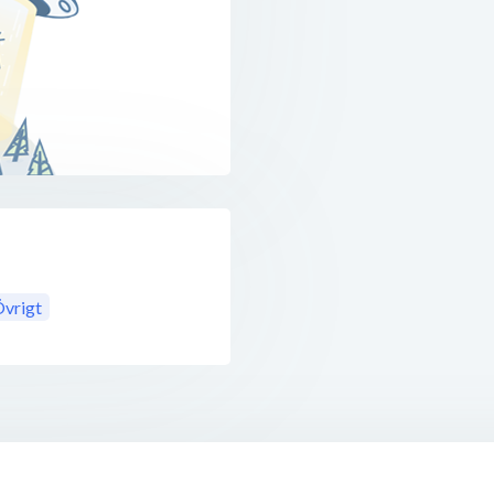
vrigt