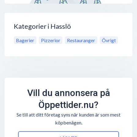
Kategorier i Hasslö
Bagerier
Pizzerior
Restauranger
Övrigt
Vill du annonsera på
Öppettider.nu?
Se till att ditt företag syns när kunden är som mest
köpbenägen.