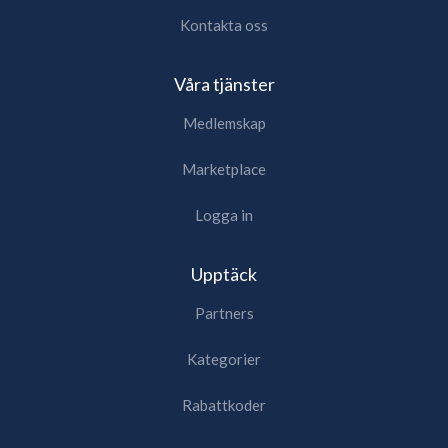
Kontakta oss
Våra tjänster
Medlemskap
Marketplace
Logga in
Upptäck
Partners
Kategorier
Rabattkoder