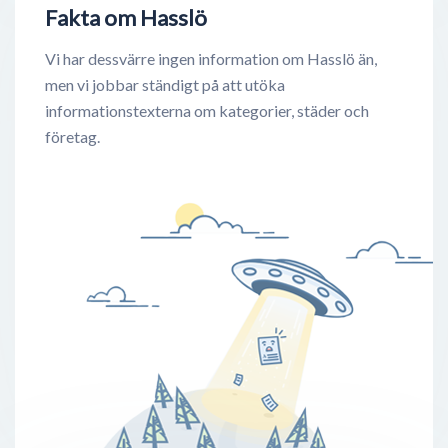
Fakta om Hasslö
Vi har dessvärre ingen information om Hasslö än,
men vi jobbar ständigt på att utöka
informationstexterna om kategorier, städer och
företag.