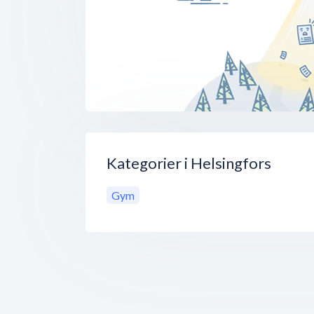
Kategorier i Helsingfors
Gym