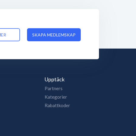
MER
SKAPA MEDLEMSKAP
Upptäck
Partners
Kategorier
Rabattkoder