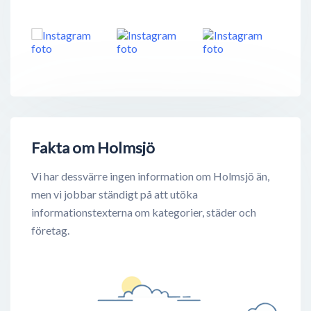
Fakta om Holmsjö
Vi har dessvärre ingen information om Holmsjö än,
men vi jobbar ständigt på att utöka
informationstexterna om kategorier, städer och
företag.