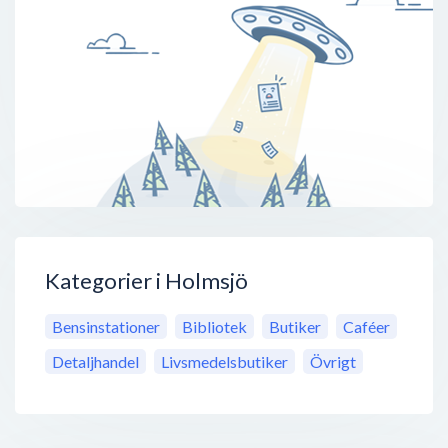
Kategorier i Holmsjö
Bensinstationer
Bibliotek
Butiker
Caféer
Detaljhandel
Livsmedelsbutiker
Övrigt