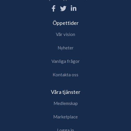
Öppettider
Vår vision
Nyheter
Vanliga frågor
Kontakta oss
Våra tjänster
Medlemskap
Marketplace
Logga in