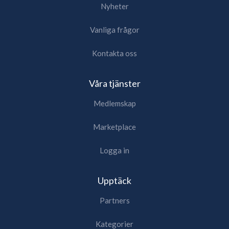
Nyheter
Vanliga frågor
Kontakta oss
Våra tjänster
Medlemskap
Marketplace
Logga in
Upptäck
Partners
Kategorier