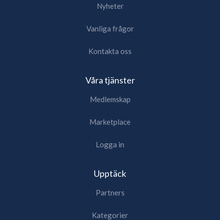
Nyheter
Vanliga frågor
Kontakta oss
Våra tjänster
Medlemskap
Marketplace
Logga in
Upptäck
Partners
Kategorier