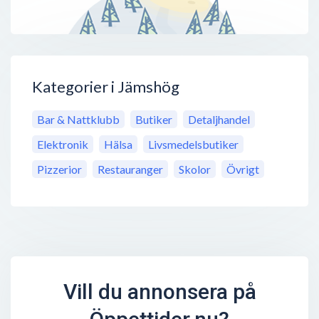
Kategorier i Jämshög
Bar & Nattklubb
Butiker
Detaljhandel
Elektronik
Hälsa
Livsmedelsbutiker
Pizzerior
Restauranger
Skolor
Övrigt
Vill du annonsera på