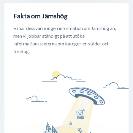
Fakta om Jämshög
Vi har dessvärre ingen information om Jämshög än,
men vi jobbar ständigt på att utöka
informationstexterna om kategorier, städer och
företag.