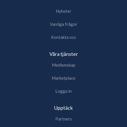
Nyheter
Vanliga frågor
Kontakta oss
Våra tjänster
Medlemskap
Marketplace
Logga in
Upptäck
Partners