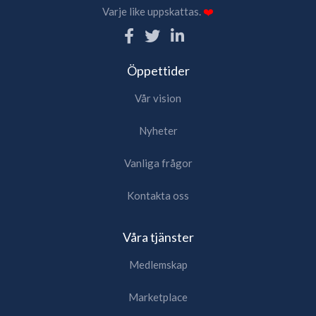
Varje like uppskattas.
❤️
Öppettider
Vår vision
Nyheter
Vanliga frågor
Kontakta oss
Våra tjänster
Medlemskap
Marketplace