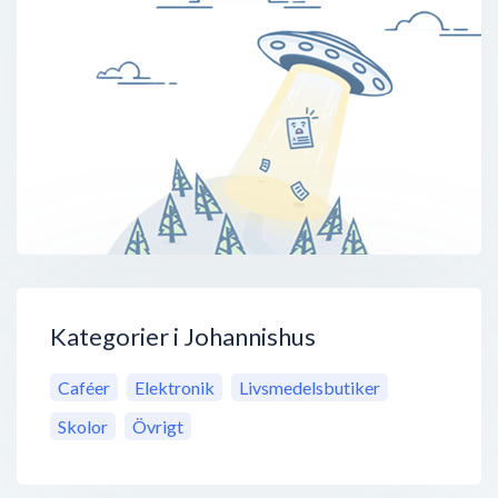
Kategorier i Johannishus
Caféer
Elektronik
Livsmedelsbutiker
Skolor
Övrigt