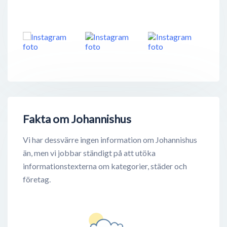
Fakta om Johannishus
Vi har dessvärre ingen information om Johannishus
än, men vi jobbar ständigt på att utöka
informationstexterna om kategorier, städer och
företag.