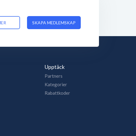
MER
SKAPA MEDLEMSKAP
Upptäck
Partners
Kategorier
Rabattkoder