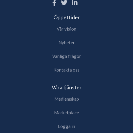
Öppettider
Vår vision
Nyheter
Vanliga frågor
Kontakta oss
Våra tjänster
Medlemskap
Marketplace
Logga in