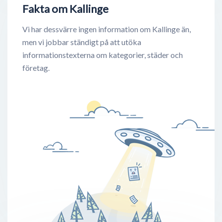
Fakta om Kallinge
Vi har dessvärre ingen information om Kallinge än,
men vi jobbar ständigt på att utöka
informationstexterna om kategorier, städer och
företag.