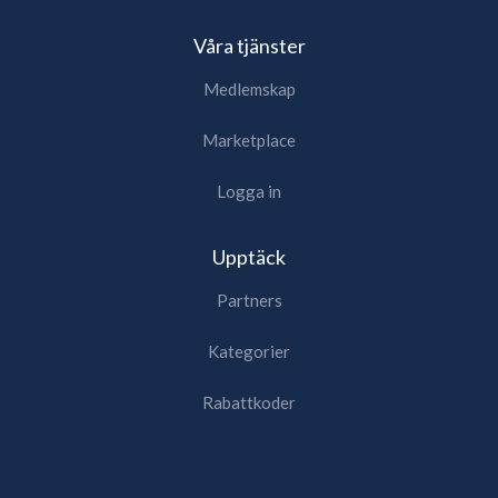
Våra tjänster
Medlemskap
Marketplace
Logga in
Upptäck
Partners
Kategorier
Rabattkoder