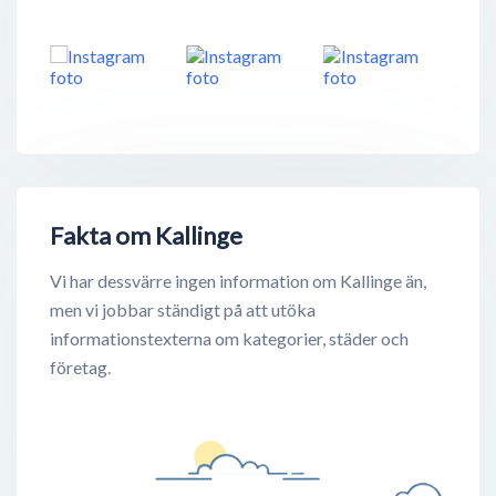
Fakta om Kallinge
Vi har dessvärre ingen information om Kallinge än,
men vi jobbar ständigt på att utöka
informationstexterna om kategorier, städer och
företag.