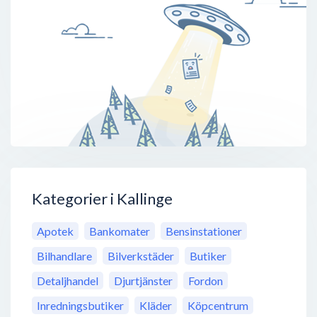
Kategorier i Kallinge
Apotek
Bankomater
Bensinstationer
Bilhandlare
Bilverkstäder
Butiker
Detaljhandel
Djurtjänster
Fordon
Inredningsbutiker
Kläder
Köpcentrum