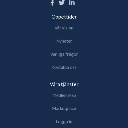
Öppettider
Vår vision
Nyheter
Vanliga frågor
Kontakta oss
Våra tjänster
Medlemskap
Marketplace
Logga in