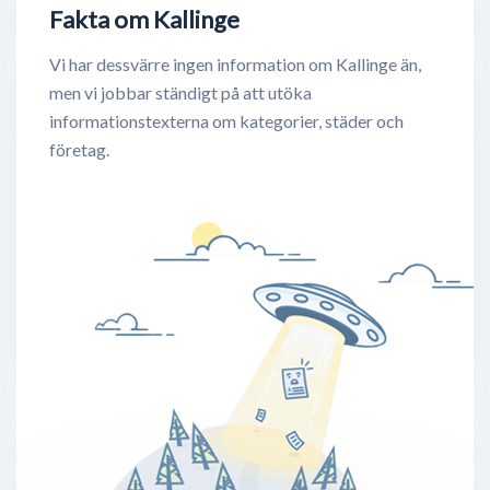
Fakta om Kallinge
Vi har dessvärre ingen information om Kallinge än,
men vi jobbar ständigt på att utöka
informationstexterna om kategorier, städer och
företag.