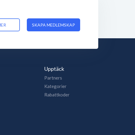
MER
SKAPA MEDLEMSKAP
Upptäck
Partners
Kategorier
Rabattkoder