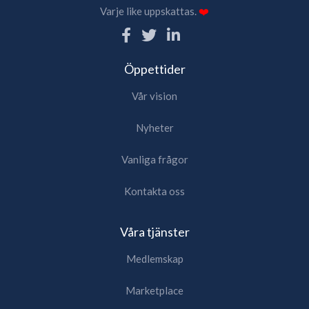
Varje like uppskattas.
❤️
Öppettider
Vår vision
Nyheter
Vanliga frågor
Kontakta oss
Våra tjänster
Medlemskap
Marketplace