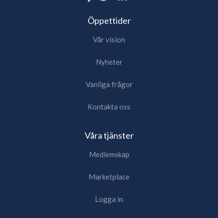
Öppettider
Vår vision
Nyheter
Vanliga frågor
Kontakta oss
Våra tjänster
Medlemskap
Marketplace
Logga in