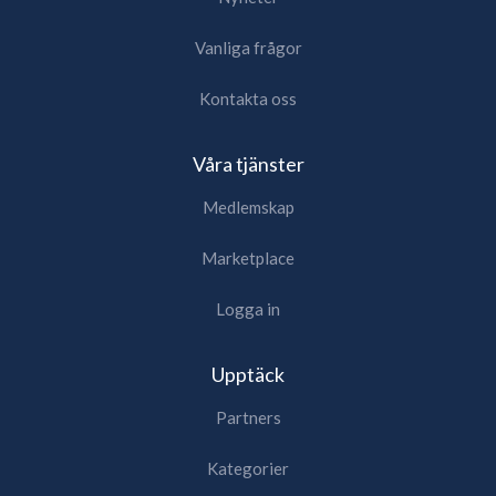
Vanliga frågor
Kontakta oss
Våra tjänster
Medlemskap
Marketplace
Logga in
Upptäck
Partners
Kategorier