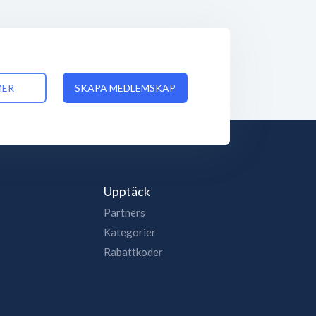
MER
SKAPA MEDLEMSKAP
Upptäck
Partners
Kategorier
Rabattkoder