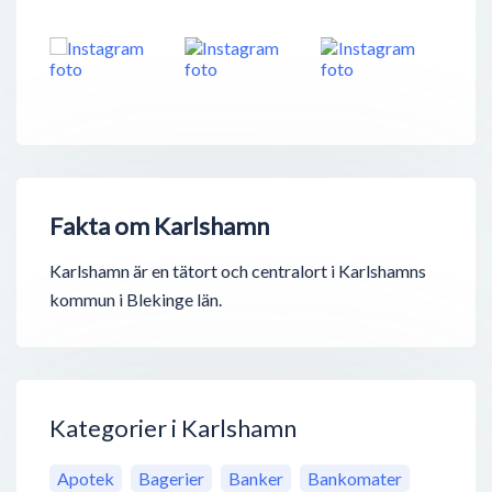
Fakta om Karlshamn
Karlshamn är en tätort och centralort i Karlshamns
kommun i Blekinge län.
Kategorier i Karlshamn
Apotek
Bagerier
Banker
Bankomater