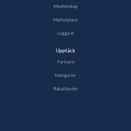
Medlemskap
Marketplace
Logga in
Upptäck
Partners
Kategorier
Rabattkoder