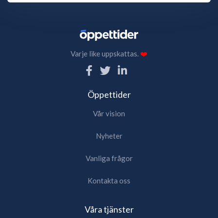
Varje like uppskattas.
❤️
Öppettider
Vår vision
Nyheter
Vanliga frågor
Kontakta oss
Våra tjänster