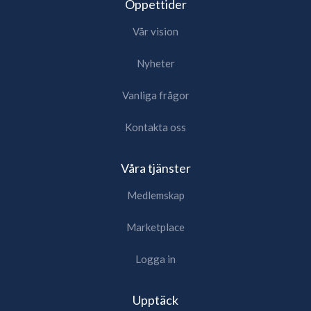
Öppettider
Vår vision
Nyheter
Vanliga frågor
Kontakta oss
Våra tjänster
Medlemskap
Marketplace
Logga in
Upptäck