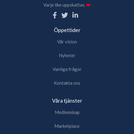
Varje like uppskattas.
❤️
Öppettider
Vår vision
Nyheter
Vanliga frågor
Kontakta oss
Våra tjänster
Medlemskap
Marketplace