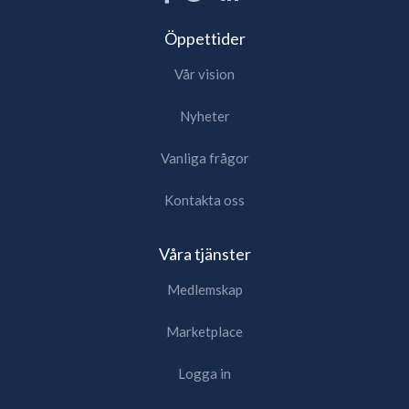
Öppettider
Vår vision
Nyheter
Vanliga frågor
Kontakta oss
Våra tjänster
Medlemskap
Marketplace
Logga in