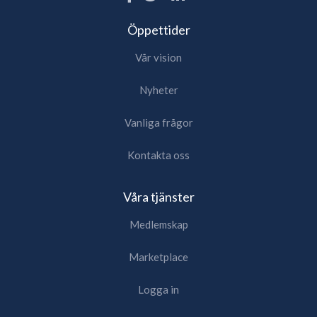
Öppettider
Vår vision
Nyheter
Vanliga frågor
Kontakta oss
Våra tjänster
Medlemskap
Marketplace
Logga in