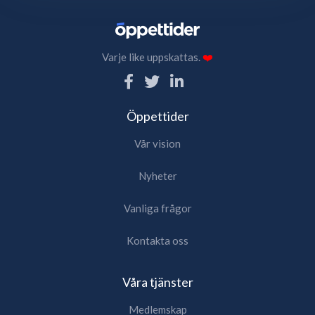
Varje like uppskattas.
❤️
Öppettider
Vår vision
Nyheter
Vanliga frågor
Kontakta oss
Våra tjänster
Medlemskap