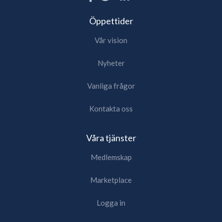
Öppettider
Vår vision
Nyheter
Vanliga frågor
Kontakta oss
Våra tjänster
Medlemskap
Marketplace
Logga in