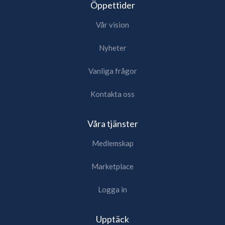
Öppettider
Vår vision
Nyheter
Vanliga frågor
Kontakta oss
Våra tjänster
Medlemskap
Marketplace
Logga in
Upptäck