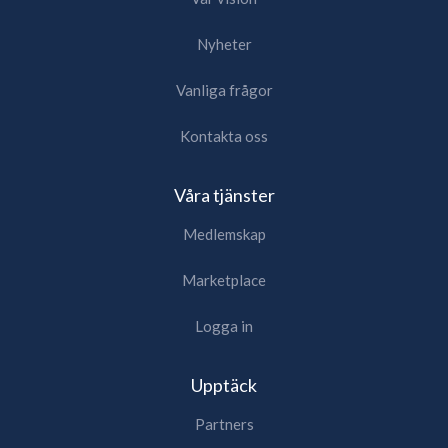
Nyheter
Vanliga frågor
Kontakta oss
Våra tjänster
Medlemskap
Marketplace
Logga in
Upptäck
Partners