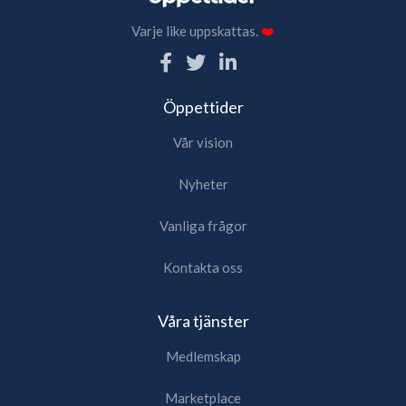
Varje like uppskattas.
❤️
Öppettider
Vår vision
Nyheter
Vanliga frågor
Kontakta oss
Våra tjänster
Medlemskap
Marketplace