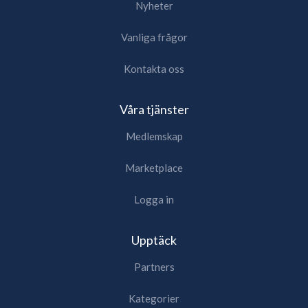
Nyheter
Vanliga frågor
Kontakta oss
Våra tjänster
Medlemskap
Marketplace
Logga in
Upptäck
Partners
Kategorier