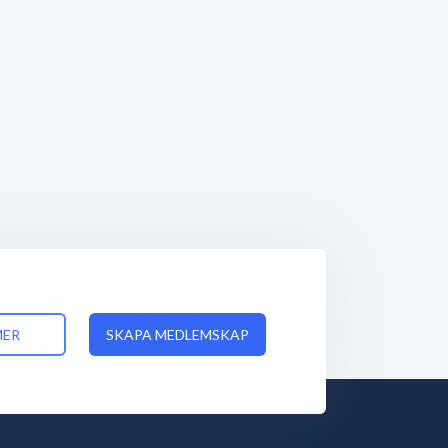
MER
SKAPA MEDLEMSKAP