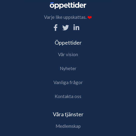
Varje like uppskattas.
❤️
Öppettider
Vår vision
Nyheter
Vanliga frågor
Kontakta oss
Våra tjänster
Medlemskap