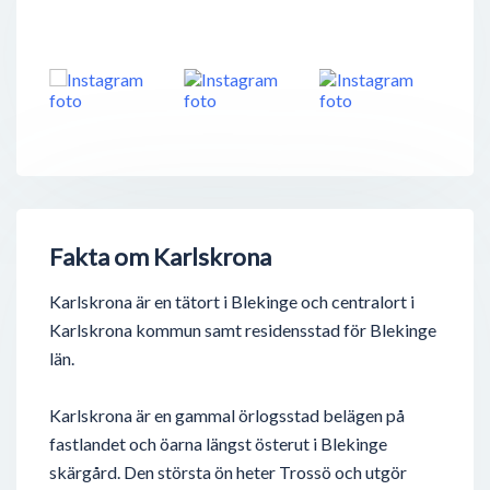
Fakta om Karlskrona
Karlskrona är en tätort i Blekinge och centralort i
Karlskrona kommun samt residensstad för Blekinge
län.
Karlskrona är en gammal örlogsstad belägen på
fastlandet och öarna längst österut i Blekinge
skärgård. Den största ön heter Trossö och utgör