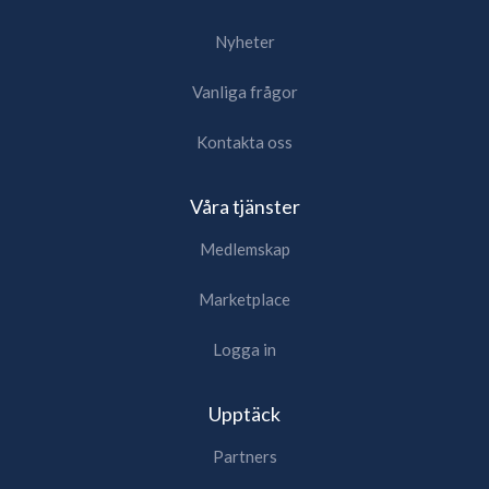
Nyheter
Vanliga frågor
Kontakta oss
Våra tjänster
Medlemskap
Marketplace
Logga in
Upptäck
Partners