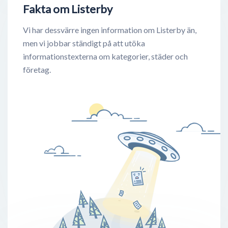
Fakta om Listerby
Vi har dessvärre ingen information om Listerby än,
men vi jobbar ständigt på att utöka
informationstexterna om kategorier, städer och
företag.